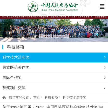
科技奖项
科学技术进步奖
民族医药著作奖
国际合作奖
获奖项目交流
您当前的位置：
首页
科技奖项
科学技术进步奖
关于做好“第五届（2024）中国民族医药协会科学 技术奖”申