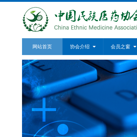
网站首页
协会介绍
会员之窗