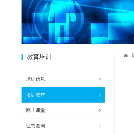
教育培训
培训信息
培训教材
网上课堂
证书查询